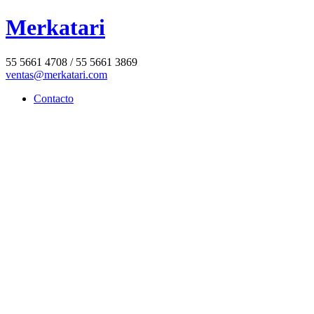
Merkatari
55 5661 4708 / 55 5661 3869
ventas@merkatari.com
Contacto