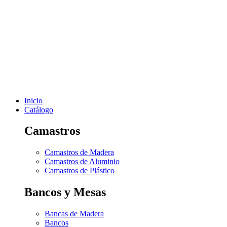
Inicio
Catálogo
Camastros
Camastros de Madera
Camastros de Aluminio
Camastros de Plástico
Bancos y Mesas
Bancas de Madera
Bancos