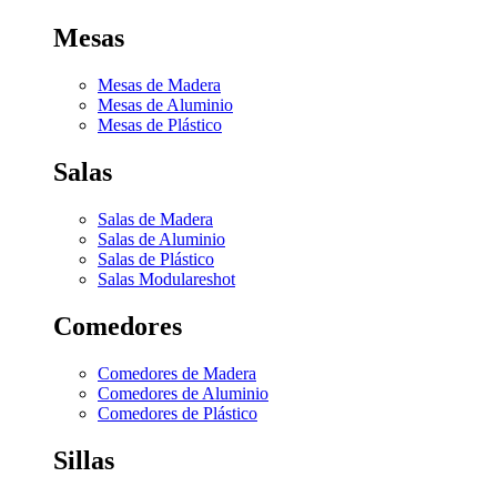
Mesas
Mesas de Madera
Mesas de Aluminio
Mesas de Plástico
Salas
Salas de Madera
Salas de Aluminio
Salas de Plástico
Salas Modulares
hot
Comedores
Comedores de Madera
Comedores de Aluminio
Comedores de Plástico
Sillas