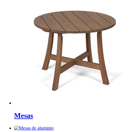
Mesas