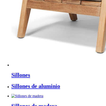
Sillones
Sillones de aluminio