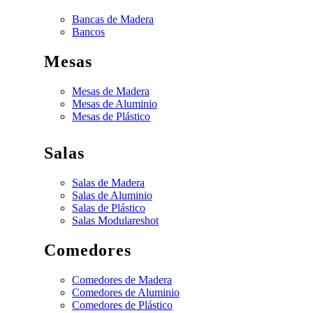
Bancas de Madera
Bancos
Mesas
Mesas de Madera
Mesas de Aluminio
Mesas de Plástico
Salas
Salas de Madera
Salas de Aluminio
Salas de Plástico
Salas Modulares
hot
Comedores
Comedores de Madera
Comedores de Aluminio
Comedores de Plástico