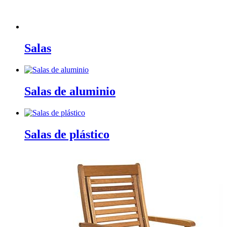
Salas
Salas de aluminio
Salas de plástico