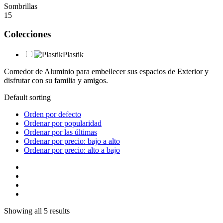
Sombrillas
15
Colecciones
Plastik
Comedor de Aluminio para embellecer sus espacios de Exterior y
disfrutar con su familia y amigos.
Default sorting
Orden por defecto
Ordenar por popularidad
Ordenar por las últimas
Ordenar por precio: bajo a alto
Ordenar por precio: alto a bajo
Showing all 5 results