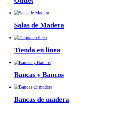
Outlet
Salas de Madera
Tienda en linea
Bancas y Bancos
Bancas de madera