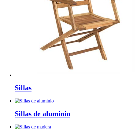
Sillas
Sillas de aluminio