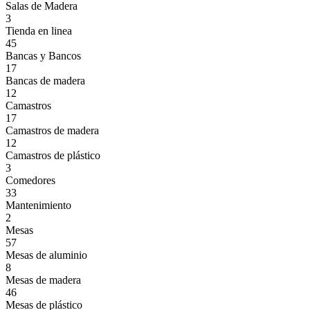
Salas de Madera
3
Tienda en linea
45
Bancas y Bancos
17
Bancas de madera
12
Camastros
17
Camastros de madera
12
Camastros de plástico
3
Comedores
33
Mantenimiento
2
Mesas
57
Mesas de aluminio
8
Mesas de madera
46
Mesas de plástico