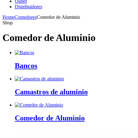
Outlet
Distribuidores
Home
Comedores
Comedor de Aluminio
Shop
Comedor de Aluminio
Bancos
Camastros de aluminio
Comedor de Aluminio