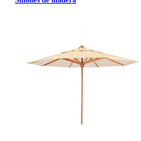
Sillones de madera