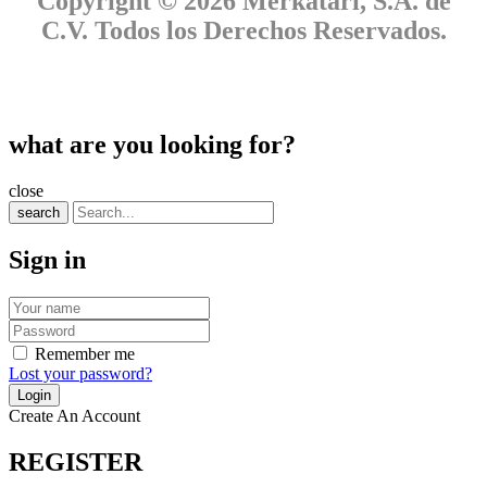
Copyright © 2026 Merkatari, S.A. de
C.V. Todos los Derechos Reservados.
what are you looking for?
close
search
Sign in
Remember me
Lost your password?
Create An Account
REGISTER