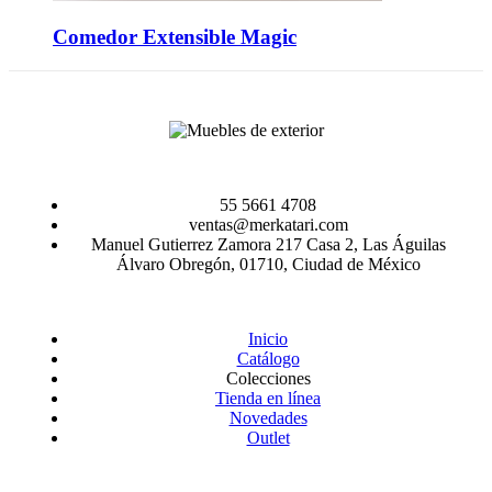
Comedor Extensible Magic
55 5661 4708
ventas@merkatari.com
Manuel Gutierrez Zamora 217 Casa 2, Las Águilas
Álvaro Obregón, 01710, Ciudad de México
Inicio
Catálogo
Colecciones
Tienda en línea
Novedades
Outlet