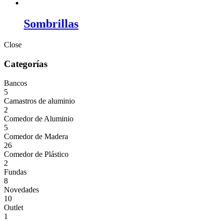
Sombrillas
Close
Categorías
Bancos
5
Camastros de aluminio
2
Comedor de Aluminio
5
Comedor de Madera
26
Comedor de Plástico
2
Fundas
8
Novedades
10
Outlet
1