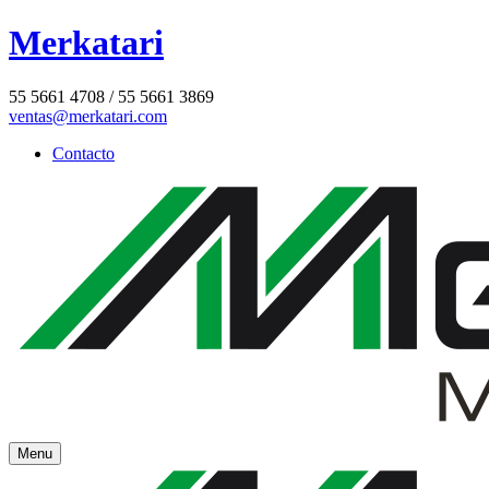
Merkatari
55 5661 4708 / 55 5661 3869
ventas@merkatari.com
Contacto
Menu