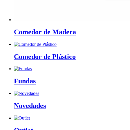
Comedor de Madera
Comedor de Plástico
Fundas
Novedades