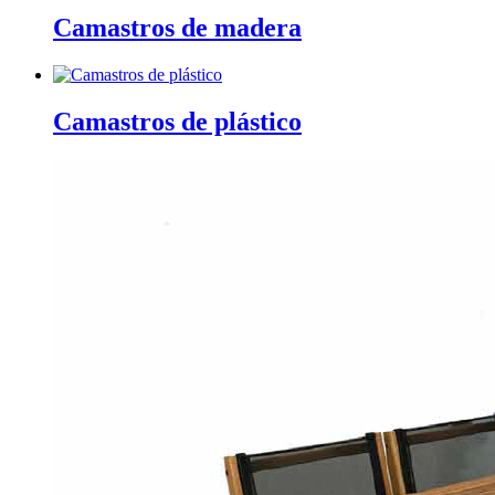
Camastros de madera
Camastros de plástico