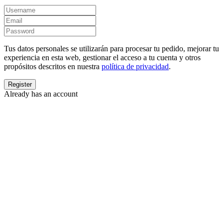
Tus datos personales se utilizarán para procesar tu pedido, mejorar tu
experiencia en esta web, gestionar el acceso a tu cuenta y otros
propósitos descritos en nuestra
política de privacidad
.
Already has an account