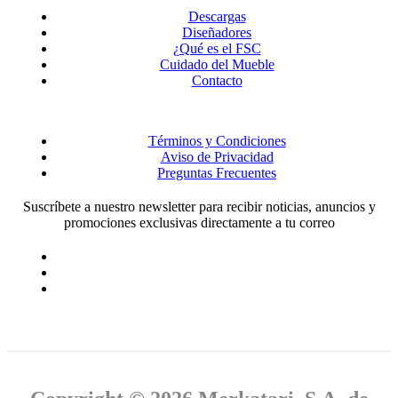
Descargas
Diseñadores
¿Qué es el FSC
Cuidado del Mueble
Contacto
Términos y Condiciones
Aviso de Privacidad
Preguntas Frecuentes
Suscríbete a nuestro newsletter para recibir noticias, anuncios y
promociones exclusivas directamente a tu correo