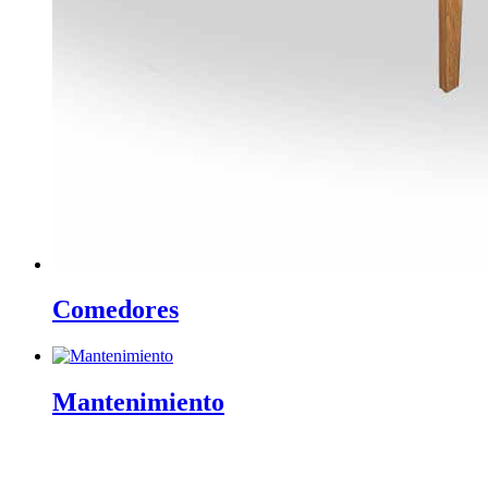
Comedores
Mantenimiento