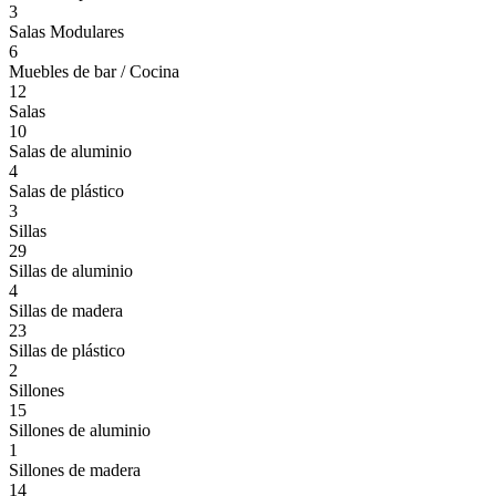
3
Salas Modulares
6
Muebles de bar / Cocina
12
Salas
10
Salas de aluminio
4
Salas de plástico
3
Sillas
29
Sillas de aluminio
4
Sillas de madera
23
Sillas de plástico
2
Sillones
15
Sillones de aluminio
1
Sillones de madera
14