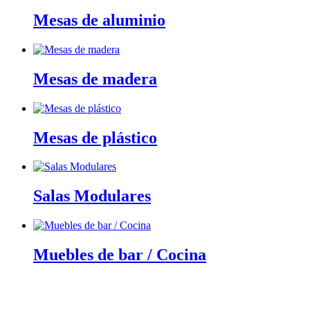
Mesas de aluminio
Mesas de madera
Mesas de plástico
Salas Modulares
Muebles de bar / Cocina