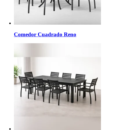
Comedor Cuadrado Reno