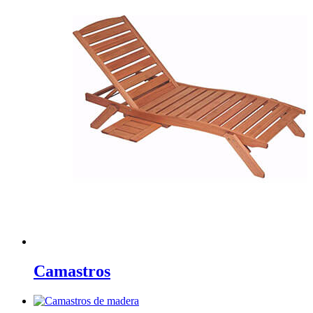
Camastros