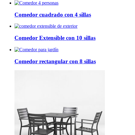
Comedor cuadrado con 4 sillas
Comedor Extensible con 10 sillas
Comedor rectangular con 8 sillas