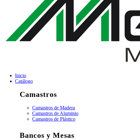
Inicio
Catálogo
Camastros
Camastros de Madera
Camastros de Aluminio
Camastros de Plástico
Bancos y Mesas