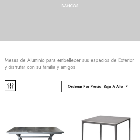
BANCOS
Mesas de Aluminio para embellecer sus espacios de Exterior
y disfrutar con su familia y amigos.
Ordenar Por Precio: Bajo A Alto