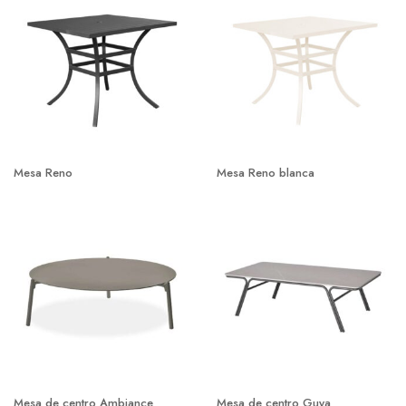
Mesa Reno
Mesa Reno blanca
Mesa de centro Ambiance
Mesa de centro Guya