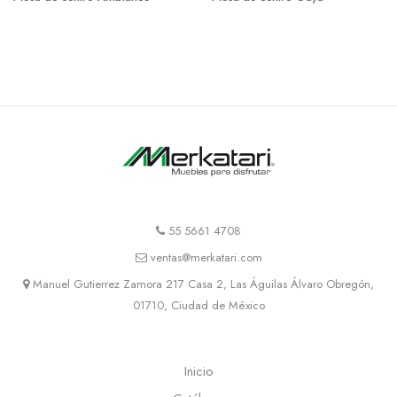
55 5661 4708
ventas@merkatari.com
Manuel Gutierrez Zamora 217 Casa 2, Las Águilas Álvaro Obregón,
01710, Ciudad de México
Inicio