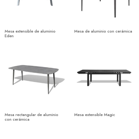
Mesa extensible de aluminio
Mesa de aluminio con cerámica
Eden
Mesa rectangular de aluminio
Mesa extensible Magic
con cerámica