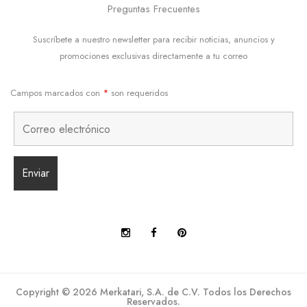
Preguntas Frecuentes
Suscríbete a nuestro newsletter para recibir noticias, anuncios y
promociones exclusivas directamente a tu correo
Campos marcados con
*
son requeridos
Copyright © 2026 Merkatari, S.A. de C.V. Todos los Derechos
Reservados.