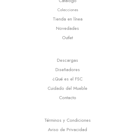
Catálogo
Colecciones
Tienda en línea
Novedades
Outlet
Descargas
Diseñadores
¿Qué es el FSC
Cuidado del Mueble
Contacto
Términos y Condiciones
Aviso de Privacidad