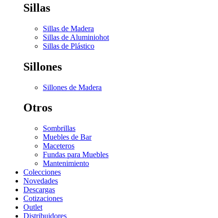
Sillas
Sillas de Madera
Sillas de Aluminio
hot
Sillas de Plástico
Sillones
Sillones de Madera
Otros
Sombrillas
Muebles de Bar
Maceteros
Fundas para Muebles
Mantenimiento
Colecciones
Novedades
Descargas
Cotizaciones
Outlet
Distribuidores