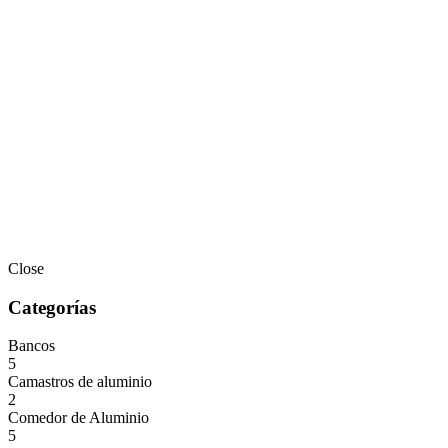
Close
Categorías
Bancos
5
Camastros de aluminio
2
Comedor de Aluminio
5