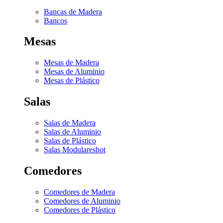
Bancas de Madera
Bancos
Mesas
Mesas de Madera
Mesas de Aluminio
Mesas de Plástico
Salas
Salas de Madera
Salas de Aluminio
Salas de Plástico
Salas Modulares
hot
Comedores
Comedores de Madera
Comedores de Aluminio
Comedores de Plástico