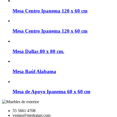
Mesa Centro Ipanema 120 x 60 cm
Mesa Centro Ipanema 120 x 60 cm
Mesa Dallas 80 x 80 cm.
Mesa Baúl Alabama
Mesa de Apoyo Ipanema 60 x 60 cm
55 5661 4708
ventas@merkatari.com