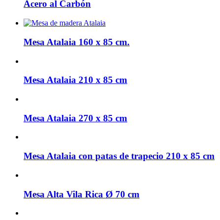
Acero al Carbón
Mesa Atalaia 160 x 85 cm.
Mesa Atalaia 210 x 85 cm
Mesa Atalaia 270 x 85 cm
Mesa Atalaia con patas de trapecio 210 x 85 cm
Mesa Alta Vila Rica Ø 70 cm