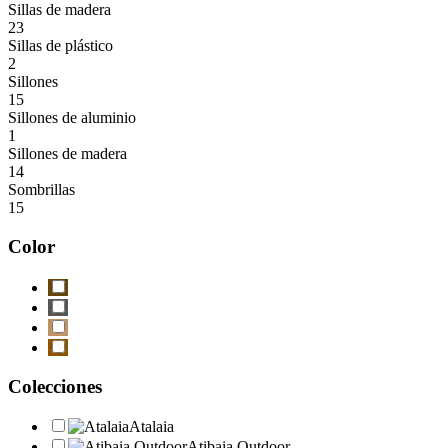
Sillas de madera
23
Sillas de plástico
2
Sillones
15
Sillones de aluminio
1
Sillones de madera
14
Sombrillas
15
Color
Colecciones
Atalaia
Atibaia Outdoor