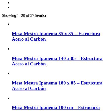
Showing 1–20 of 57 item(s)
Mesa Mestra Ipanema 85 x 85 – Estructura
Acero al Carbón
Mesa Mestra Ipanema 140 x 85 – Estructura
Acero al Carbón
Mesa Mestra Ipanema 180 x 85 – Estructura
Acero al Carbón
Mesa Mestra Ipanema 100 cm – Estructura