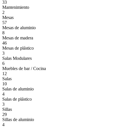
33
Mantenimiento
2
Mesas
57
Mesas de aluminio
8
Mesas de madera
46
Mesas de plástico
3
Salas Modulares
6
Muebles de bar / Cocina
12
Salas
10
Salas de aluminio
4
Salas de plástico
3
Sillas
29
Sillas de aluminio
4