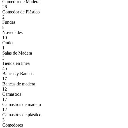
Comedor de Madera
26
Comedor de Plástico
2
Fundas
8
Novedades
10
Outlet
1
Salas de Madera
3
Tienda en linea
45
Bancas y Bancos
17
Bancas de madera
12
Camastros
17
Camastros de madera
12
Camastros de plástico
3
Comedores