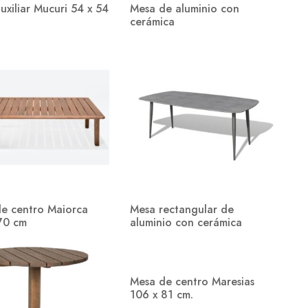
uxiliar Mucuri 54 x 54
Mesa de aluminio con
cerámica
e centro Maiorca
Mesa rectangular de
70 cm
aluminio con cerámica
Mesa de centro Maresias
106 x 81 cm.