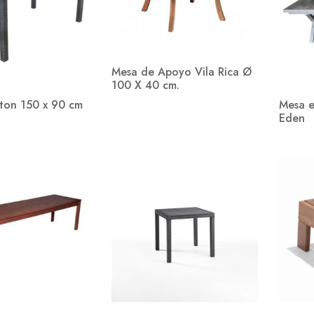
Mesa de Apoyo Vila Rica Ø
100 X 40 cm.
ton 150 x 90 cm
Mesa e
Eden