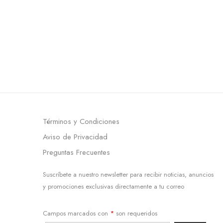
Términos y Condiciones
Aviso de Privacidad
Preguntas Frecuentes
Suscríbete a nuestro newsletter para recibir noticias, anuncios
y promociones exclusivas directamente a tu correo
Campos marcados con
*
son requeridos