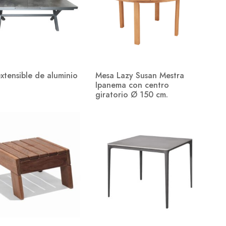
xtensible de aluminio
Mesa Lazy Susan Mestra
Ipanema con centro
giratorio Ø 150 cm.