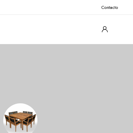
Contacto