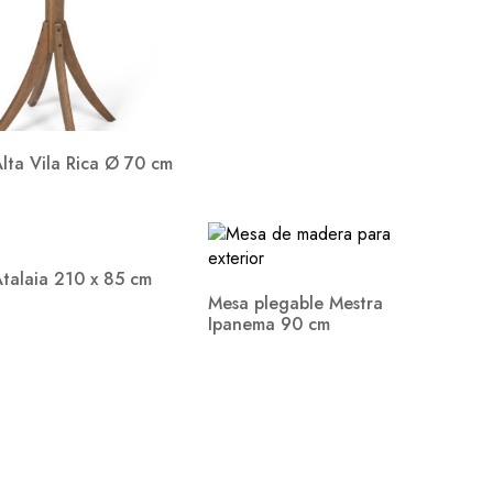
lta Vila Rica Ø 70 cm
talaia 210 x 85 cm
Mesa plegable Mestra
Ipanema 90 cm