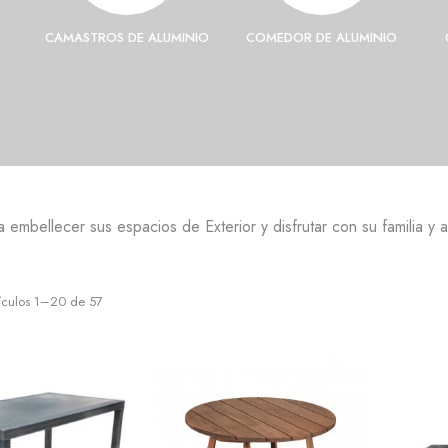
CAMASTROS DE ALUMINIO
COMEDOR DE ALUMINIO
embellecer sus espacios de Exterior y disfrutar con su familia y
ículos 1–20 de 57